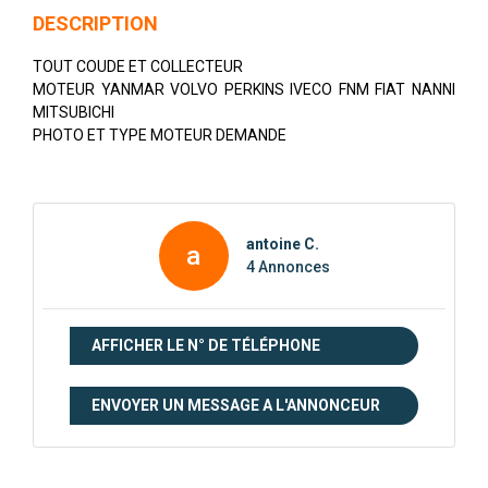
DESCRIPTION
TOUT COUDE ET COLLECTEUR
MOTEUR YANMAR VOLVO PERKINS IVECO FNM FIAT NANNI
MITSUBICHI
PHOTO ET TYPE MOTEUR DEMANDE
antoine C.
a
4 Annonces
AFFICHER LE N° DE TÉLÉPHONE
ENVOYER UN MESSAGE A L'ANNONCEUR