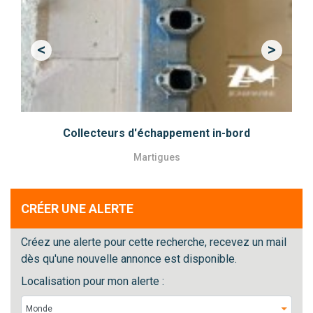
<
>
Previous
Next
Collecteurs d'échappement in-bord
Martigues
CRÉER UNE ALERTE
Créez une alerte pour cette recherche, recevez un mail
dès qu'une nouvelle annonce est disponible.
Localisation pour mon alerte :