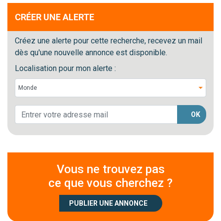
CRÉER UNE ALERTE
Créez une alerte pour cette recherche, recevez un mail
dès qu'une nouvelle annonce est disponible.
Localisation pour mon alerte :
OK
Vous ne trouvez pas
ce que vous cherchez ?
PUBLIER UNE ANNONCE