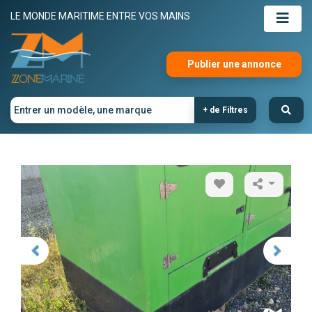
LE MONDE MARITIME ENTRE VOS MAINS
Publier une annonce
+ de Filtres