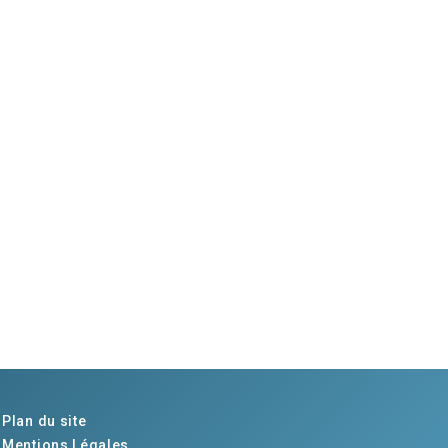
Plan du site
Mentions Légales