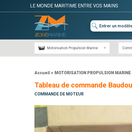
LE MONDE MARITIME ENTRE VOS MAINS
Motorisation Propulsion Marine
Comm
Accueil
>
MOTORISATION PROPULSION MARINE
Tableau de commande Baudou
COMMANDE DE MOTEUR