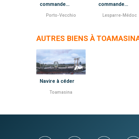
commande...
commande...
Porto-Vecchio
Lesparre-Médoc
AUTRES BIENS À TOAMASIN
Navire à céder
Toamasina