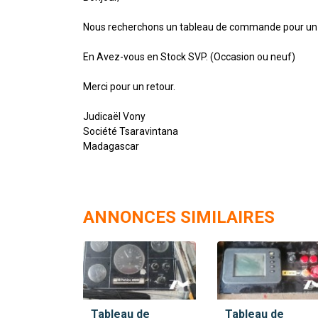
Nous recherchons un tableau de commande pour un
En Avez-vous en Stock SVP. (Occasion ou neuf)
Merci pour un retour.
Judicaël Vony
Société Tsaravintana
Madagascar
ANNONCES SIMILAIRES
Tableau de
Tableau de