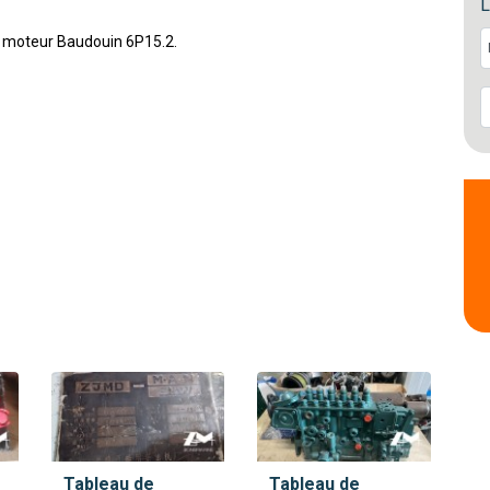
L
 moteur Baudouin 6P15.2.
Tableau de
Tableau de