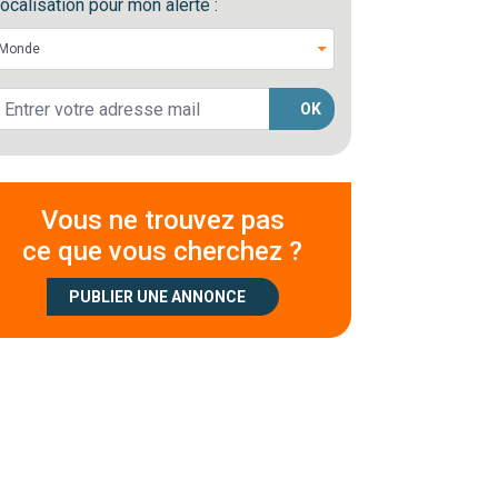
ocalisation pour mon alerte :
OK
Vous ne trouvez pas
ce que vous cherchez ?
PUBLIER UNE ANNONCE