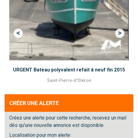
<
>
Previous
Next
URGENT Bateau polyvalent refait à neuf fin 2015
Saint-Pierre-d'Oléron
CRÉER UNE ALERTE
Créez une alerte pour cette recherche, recevez un mail
dès qu'une nouvelle annonce est disponible.
Localisation pour mon alerte :