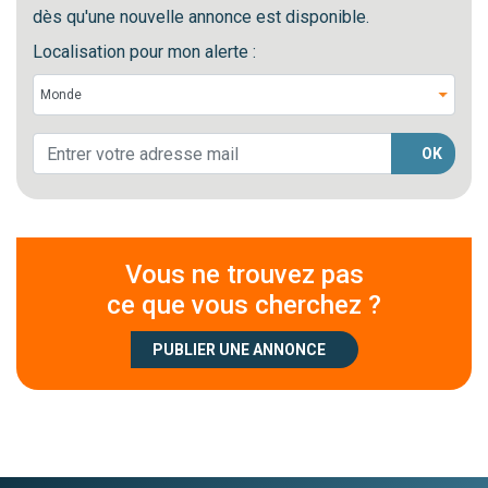
dès qu'une nouvelle annonce est disponible.
Localisation pour mon alerte :
OK
Vous ne trouvez pas
ce que vous cherchez ?
PUBLIER UNE ANNONCE