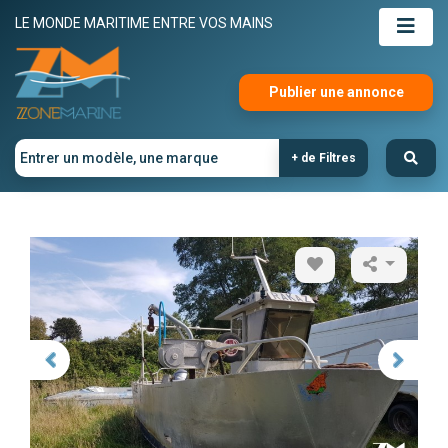
LE MONDE MARITIME ENTRE VOS MAINS
Publier une annonce
+ de Filtres