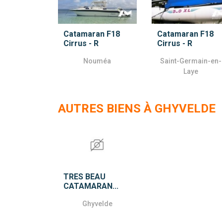
Catamaran F18
Catamaran F18
Cirrus - R
Cirrus - R
Nouméa
Saint-Germain-en-
Laye
AUTRES BIENS À GHYVELDE
TRES BEAU
CATAMARAN...
Ghyvelde