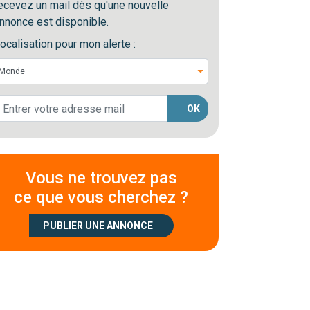
ecevez un mail dès qu'une nouvelle
nnonce est disponible.
ocalisation pour mon alerte :
OK
Vous ne trouvez pas
ce que vous cherchez ?
PUBLIER UNE ANNONCE