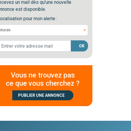
ecevez un mail dès qu'une nouvelle
nnonce est disponible.
ocalisation pour mon alerte :
OK
Vous ne trouvez pas
ce que vous cherchez ?
PUBLIER UNE ANNONCE