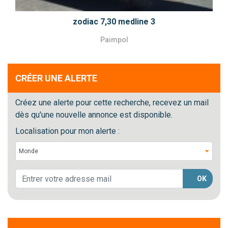
zodiac 7,30 medline 3
Paimpol
CRÉER UNE ALERTE
Créez une alerte pour cette recherche, recevez un mail
dès qu'une nouvelle annonce est disponible.
Localisation pour mon alerte :
OK