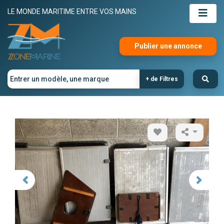
LE MONDE MARITIME ENTRE VOS MAINS
Publier une annonce
+ de Filtres