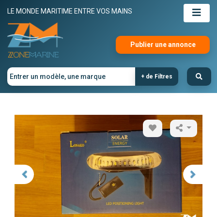
LE MONDE MARITIME ENTRE VOS MAINS
Publier une annonce
+ de Filtres