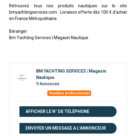
Retrouvez tous nos produits nautiques sur le site
bmyachtingservices.com . Livraison offerte dès 100 € d'achat
en France Métropolitaine.
Béranger
Bm Yachting Services | Magasin Nautique
BM YACHTING SERVICES | Magasin
Nautique
9 Annonces
Vendeur professionnel
AFFICHER LE N° DE TÉLÉPHONE
ENVOYER UN MESSAGE A L'ANNONCEUR