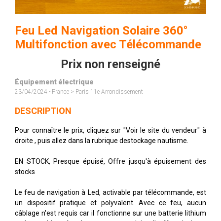
Feu Led Navigation Solaire 360°
Multifonction avec Télécommande
Prix non renseigné
Équipement électrique
23/04/2024 - France > Paris 11e Arrondissement
DESCRIPTION
Pour connaître le prix, cliquez sur "Voir le site du vendeur" à
droite , puis allez dans la rubrique destockage nautisme.
EN STOCK, Presque épuisé, Offre jusqu'à épuisement des
stocks
Le feu de navigation à Led, activable par télécommande, est
un dispositif pratique et polyvalent. Avec ce feu, aucun
câblage n'est requis car il fonctionne sur une batterie lithium