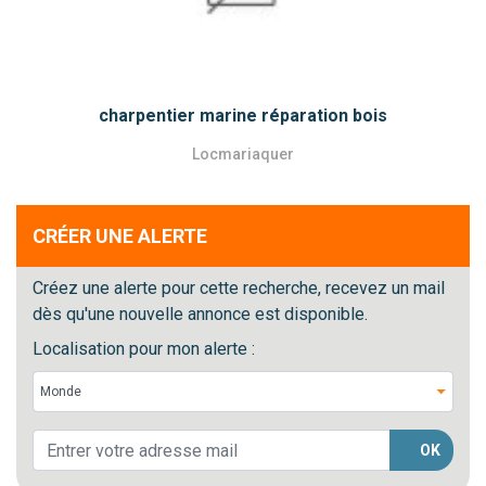
Previous
Next
charpentier marine réparation bois
Locmariaquer
CRÉER UNE ALERTE
Créez une alerte pour cette recherche, recevez un mail
dès qu'une nouvelle annonce est disponible.
Localisation pour mon alerte :
OK