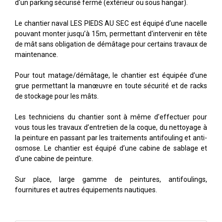
d'un parking sécurisé fermé (extérieur ou sous hangar).
Le chantier naval LES PIEDS AU SEC est équipé d’une nacelle
pouvant monter jusqu’à 15m, permettant d'intervenir en tête
de mât sans obligation de démâtage pour certains travaux de
maintenance.
Pour tout matage/démâtage, le chantier est équipée d’une
grue permettant la manœuvre en toute sécurité et de racks
de stockage pour les mâts.
Les techniciens du chantier sont à même d’effectuer pour
vous tous les travaux d’entretien de la coque, du nettoyage à
la peinture en passant par les traitements antifouling et anti-
osmose. Le chantier est équipé d’une cabine de sablage et
d'une cabine de peinture.
Sur place, large gamme de peintures, antifoulings,
fournitures et autres équipements nautiques.