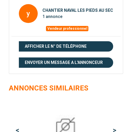
CHANTIER NAVAL LES PIEDS AU SEC
y
1 annonce
Vendeur professionnel
AFFICHER LE N° DE TÉLÉPHONE
ENVOYER UN MESSAGE A L'ANNONCEUR
ANNONCES SIMILAIRES
<
>