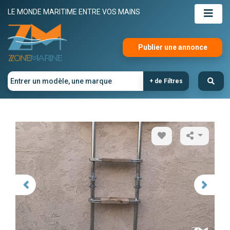
LE MONDE MARITIME ENTRE VOS MAINS
Publier une annonce
+ de Filtres