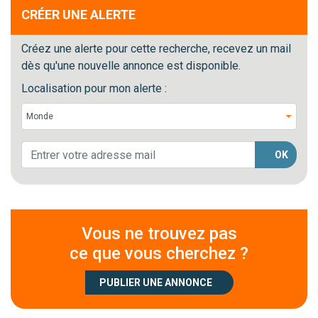
CRÉER UNE ALERTE
Créez une alerte pour cette recherche, recevez un mail
dès qu'une nouvelle annonce est disponible.
Localisation pour mon alerte :
OK
Vous ne trouvez pas
ce que vous cherchez ?
PUBLIER UNE ANNONCE