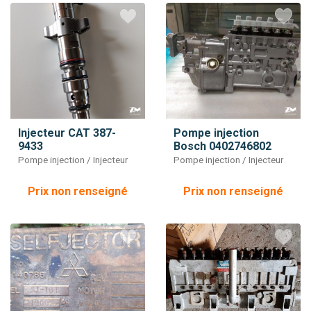
Injecteur CAT 387-
Pompe injection
9433
Bosch 0402746802
Pompe injection / Injecteur
Pompe injection / Injecteur
Prix non renseigné
Prix non renseigné