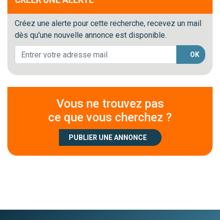
Créez une alerte pour cette recherche, recevez un mail
dès qu'une nouvelle annonce est disponible.
OK
Vous ne trouvez pas
ce que vous cherchez ?
PUBLIER UNE ANNONCE