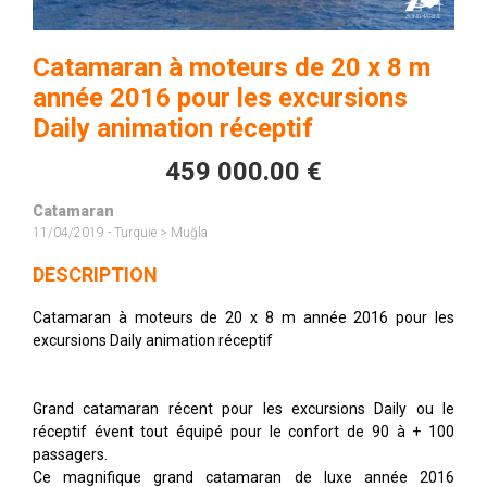
Catamaran à moteurs de 20 x 8 m
année 2016 pour les excursions
Daily animation réceptif
459 000.00 €
Catamaran
11/04/2019 - Turquie > Muğla
DESCRIPTION
Catamaran à moteurs de 20 x 8 m année 2016 pour les
excursions Daily animation réceptif
Grand catamaran récent pour les excursions Daily ou le
réceptif évent tout équipé pour le confort de 90 à + 100
passagers.
Ce magnifique grand catamaran de luxe année 2016