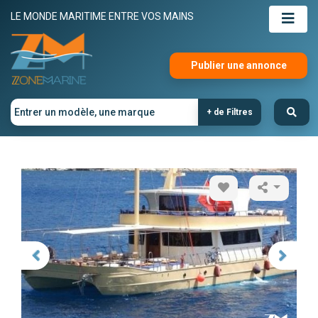
LE MONDE MARITIME ENTRE VOS MAINS
Publier une annonce
+ de Filtres