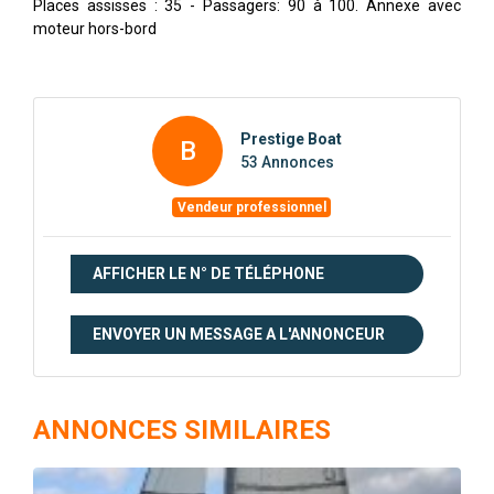
Places assisses : 35 - Passagers: 90 à 100. Annexe avec
moteur hors-bord
Prestige Boat
B
53 Annonces
Vendeur professionnel
AFFICHER LE N° DE TÉLÉPHONE
ENVOYER UN MESSAGE A L'ANNONCEUR
ANNONCES SIMILAIRES