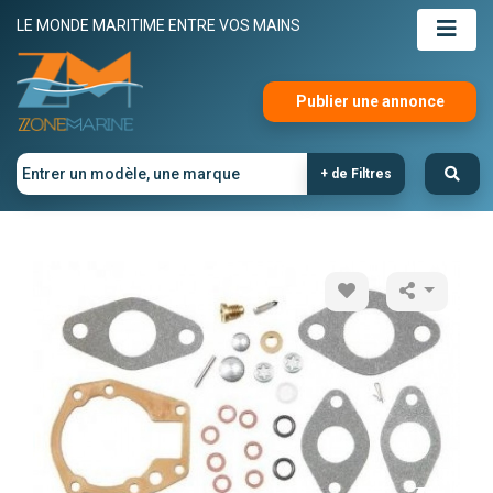
LE MONDE MARITIME ENTRE VOS MAINS
Publier une annonce
+ de Filtres