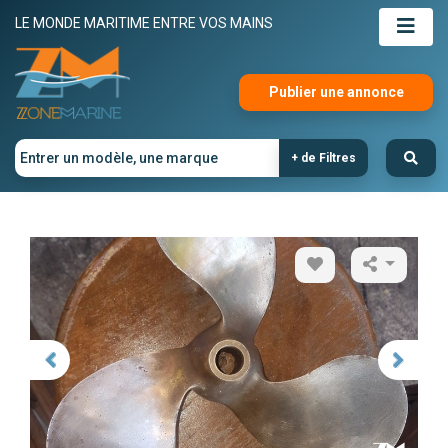
LE MONDE MARITIME ENTRE VOS MAINS
Publier une annonce
+ de Filtres