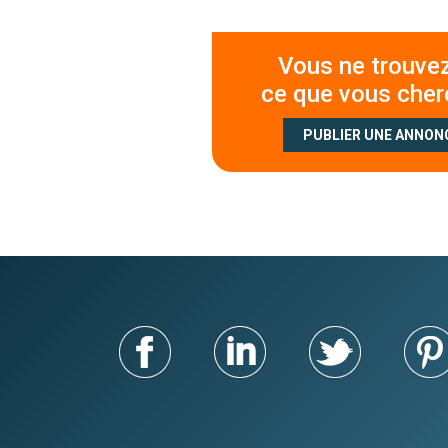
Vous ne trouve
ce que vous cher
PUBLIER UNE ANNON