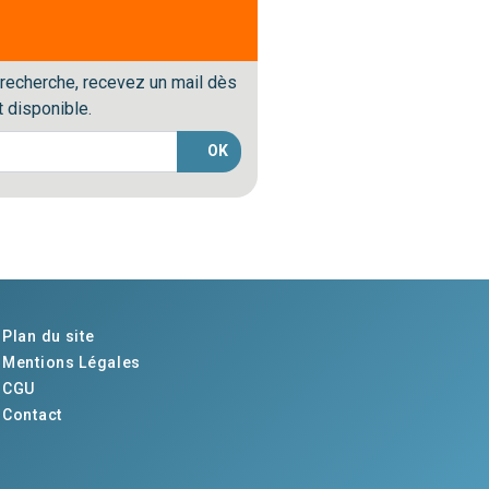
 recherche, recevez un mail dès
 disponible.
OK
Plan du site
Mentions Légales
CGU
Contact