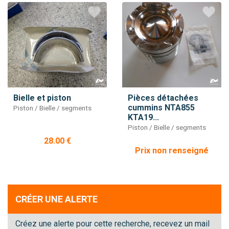
Bielle et piston
Pièces détachées
cummins NTA855
Piston / Bielle / segments
KTA19...
Piston / Bielle / segments
28.00 €
Prix non renseigné
CRÉER UNE ALERTE
Créez une alerte pour cette recherche, recevez un mail