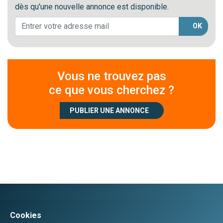
dès qu'une nouvelle annonce est disponible.
OK
Vous ne trouvez pas
ce que vous cherchez ?
PUBLIER UNE ANNONCE