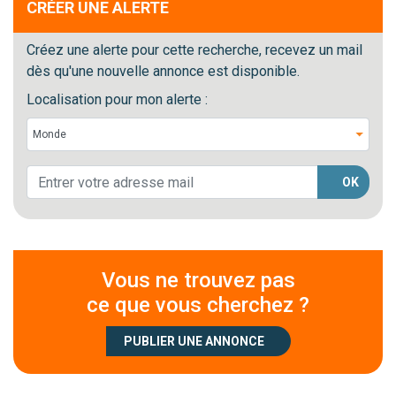
CRÉER UNE ALERTE
Créez une alerte pour cette recherche, recevez un mail
dès qu'une nouvelle annonce est disponible.
Localisation pour mon alerte :
OK
Vous ne trouvez pas
ce que vous cherchez ?
PUBLIER UNE ANNONCE