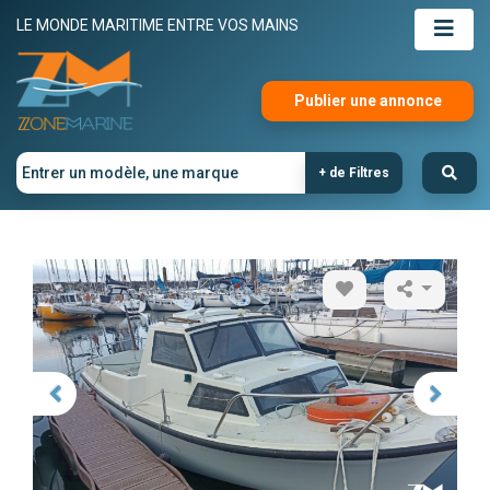
LE MONDE MARITIME ENTRE VOS MAINS
Publier une annonce
+ de Filtres