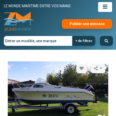
LE MONDE MARITIME ENTRE VOS MAINS
Publier une annonce
+ de Filtres