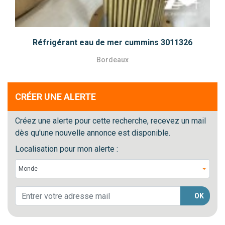
Réfrigérant eau de mer cummins 3011326
Bordeaux
CRÉER UNE ALERTE
Créez une alerte pour cette recherche, recevez un mail
dès qu'une nouvelle annonce est disponible.
Localisation pour mon alerte :
OK