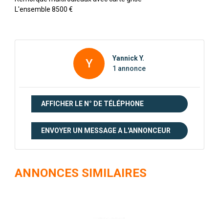
L'ensemble 8500 €
Yannick Y.
Y
1 annonce
AFFICHER LE N° DE TÉLÉPHONE
ENVOYER UN MESSAGE A L'ANNONCEUR
ANNONCES SIMILAIRES